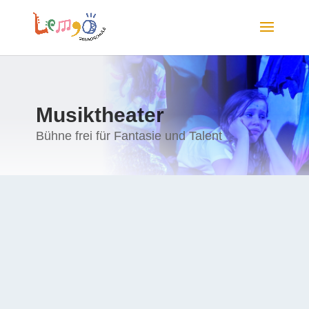
Musiktheater
Bühne frei für Fantasie und Talent