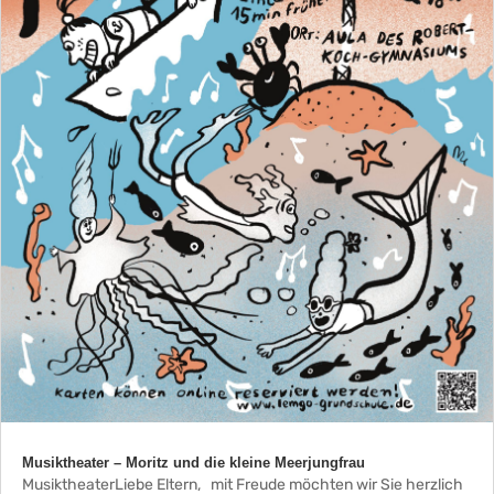
Musiktheater – Moritz und die kleine Meerjungfrau
MusiktheaterLiebe Eltern, mit Freude möchten wir Sie herzlich