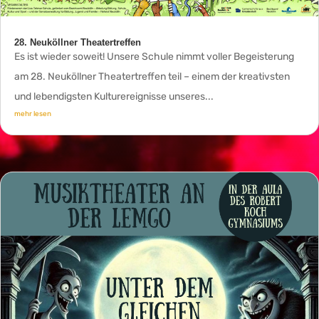
28. Neuköllner Theatertreffen
Es ist wieder soweit! Unsere Schule nimmt voller Begeisterung
am 28. Neuköllner Theatertreffen teil – einem der kreativsten
und lebendigsten Kulturereignisse unseres...
mehr lesen