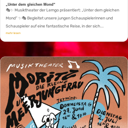
„Unter dem gleichen Mond“
🎭✨ Musiktheater der Lemgo präsentiert: „Unter dem gleichen
Mond“ ✨🎭 Begleitet unsere jungen Schauspielerinnen und
Schauspieler auf eine fantastische Reise, in der sich...
mehr lesen