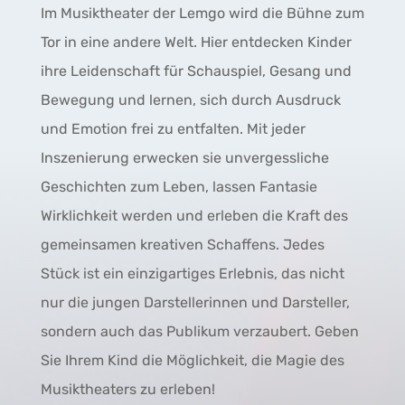
Im Musiktheater der Lemgo wird die Bühne zum
Tor in eine andere Welt. Hier entdecken Kinder
ihre Leidenschaft für Schauspiel, Gesang und
Bewegung und lernen, sich durch Ausdruck
und Emotion frei zu entfalten. Mit jeder
Inszenierung erwecken sie unvergessliche
Geschichten zum Leben, lassen Fantasie
Wirklichkeit werden und erleben die Kraft des
gemeinsamen kreativen Schaffens. Jedes
Stück ist ein einzigartiges Erlebnis, das nicht
nur die jungen Darstellerinnen und Darsteller,
sondern auch das Publikum verzaubert. Geben
Sie Ihrem Kind die Möglichkeit, die Magie des
Musiktheaters zu erleben!