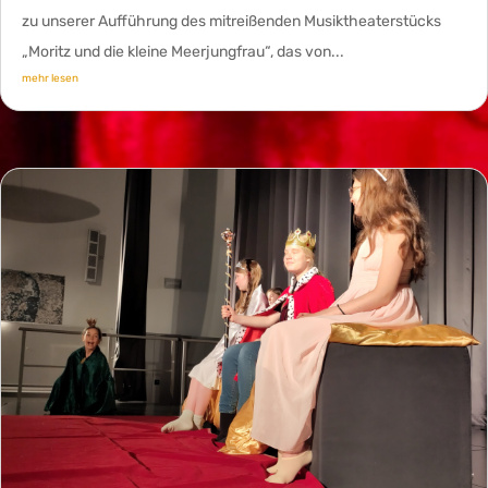
zu unserer Aufführung des mitreißenden Musiktheaterstücks
„Moritz und die kleine Meerjungfrau“, das von...
mehr lesen