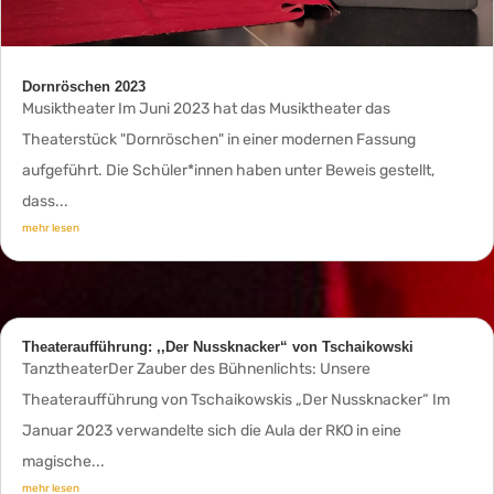
Dornröschen 2023
Musiktheater Im Juni 2023 hat das Musiktheater das
Theaterstück "Dornröschen" in einer modernen Fassung
aufgeführt. Die Schüler*innen haben unter Beweis gestellt,
dass...
mehr lesen
Theateraufführung: ,,Der Nussknacker“ von Tschaikowski
TanztheaterDer Zauber des Bühnenlichts: Unsere
Theateraufführung von Tschaikowskis „Der Nussknacker“ Im
Januar 2023 verwandelte sich die Aula der RKO in eine
magische...
mehr lesen