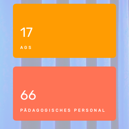
17
AGS
66
PÄDAGOGISCHES PERSONAL