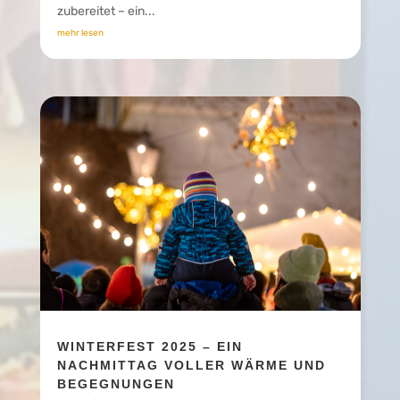
zubereitet – ein...
mehr lesen
WINTERFEST 2025 – EIN
NACHMITTAG VOLLER WÄRME UND
BEGEGNUNGEN