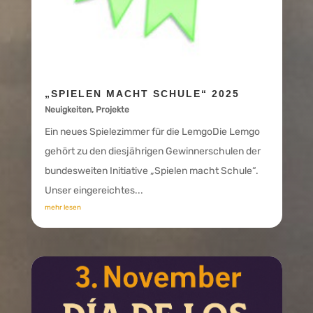
„SPIELEN MACHT SCHULE“ 2025
Neuigkeiten
,
Projekte
Ein neues Spielezimmer für die LemgoDie Lemgo
gehört zu den diesjährigen Gewinnerschulen der
bundesweiten Initiative „Spielen macht Schule“.
Unser eingereichtes...
mehr lesen