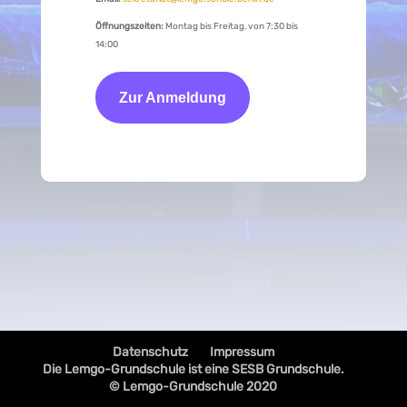
Öffnungszeiten:
Montag bis Freitag, von 7:30 bis
14:00
Zur Anmeldung
Datenschutz
Impressum
Die Lemgo-Grundschule ist eine SESB Grundschule.
© Lemgo-Grundschule 2020