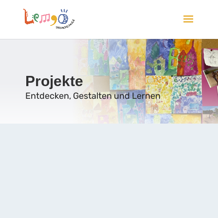
Projekte
Entdecken, Gestalten und Lernen