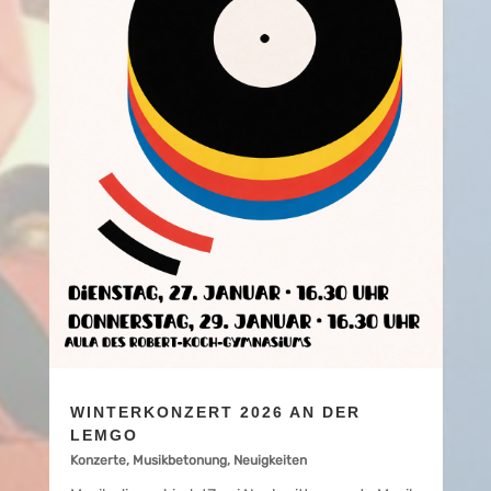
WINTERKONZERT 2026 AN DER
LEMGO
Konzerte
,
Musikbetonung
,
Neuigkeiten