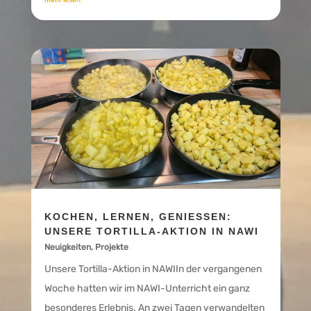
KOCHEN, LERNEN, GENIESSEN: U
NSERE TORTILLA-AKTION IN NAWI
Neuigkeiten
,
Projekte
Unsere Tortilla-Aktion in NAWIIn der vergangenen
Woche hatten wir im NAWI-Unterricht ein ganz
besonderes Erlebnis. An zwei Tagen verwandelten