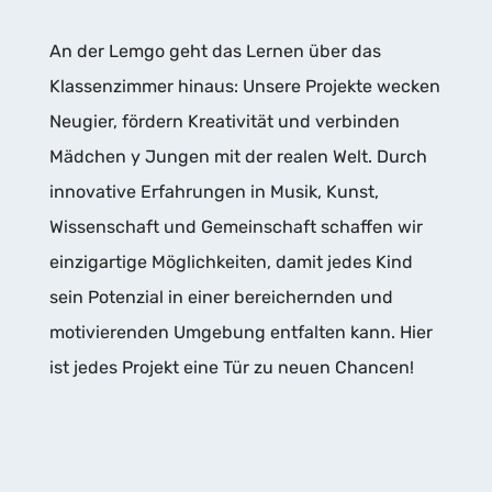
An der Lemgo geht das Lernen über das
Klassenzimmer hinaus: Unsere Projekte wecken
Neugier, fördern Kreativität und verbinden
Mädchen y Jungen mit der realen Welt. Durch
innovative Erfahrungen in Musik, Kunst,
Wissenschaft und Gemeinschaft schaffen wir
einzigartige Möglichkeiten, damit jedes Kind
sein Potenzial in einer bereichernden und
motivierenden Umgebung entfalten kann. Hier
ist jedes Projekt eine Tür zu neuen Chancen!