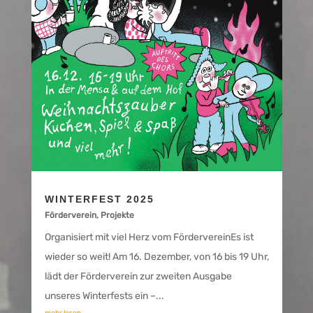
WINTERFEST 2025
Förderverein
,
Projekte
Organisiert mit viel Herz vom FördervereinEs ist
wieder so weit! Am 16. Dezember, von 16 bis 19 Uhr,
lädt der Förderverein zur zweiten Ausgabe
unseres Winterfests ein –...
mehr lesen