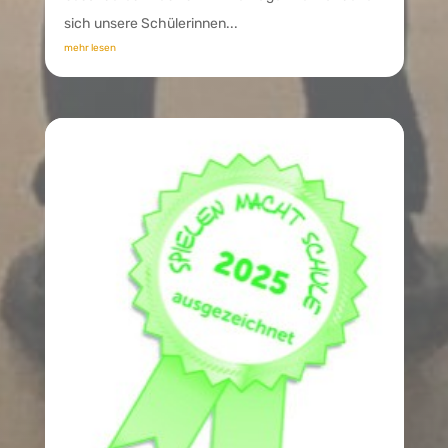
sich unsere Schülerinnen...
mehr lesen