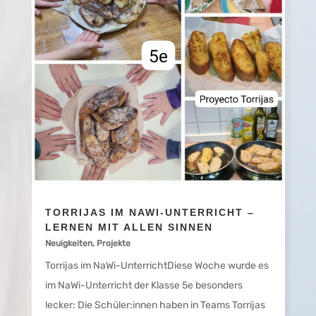
TORRIJAS IM NAWI-UNTERRICHT –
LERNEN MIT ALLEN SINNEN
Neuigkeiten
,
Projekte
Torrijas im NaWi-UnterrichtDiese Woche wurde es
im NaWi-Unterricht der Klasse 5e besonders
lecker: Die Schüler:innen haben in Teams Torrijas