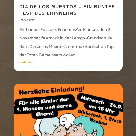
DÍA DE LOS MUERTOS – EIN BUNTES
FEST DES ERINNERNS
Projekte
Ein buntes Fest des ErinnernsAm Montag, den 3.
November, feiern wir in der Lemgo-Grundschule
den „Día de los Muertos“, den mexikanischen Tag
der Toten.Gemeinsam wollen...
mehr lesen