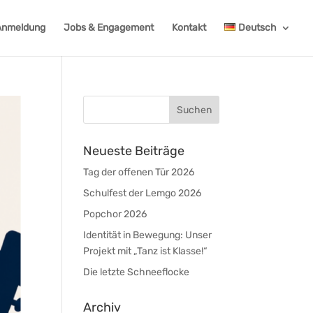
Anmeldung
Jobs & Engagement
Kontakt
Deutsch
Neueste Beiträge
Tag der offenen Tür 2026
Schulfest der Lemgo 2026
Popchor 2026
Identität in Bewegung: Unser
Projekt mit „Tanz ist Klasse!“
Die letzte Schneeflocke
Archiv