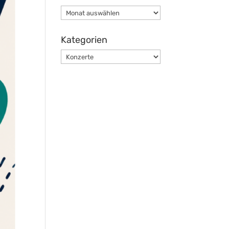
Archiv
Kategorien
Kategorien