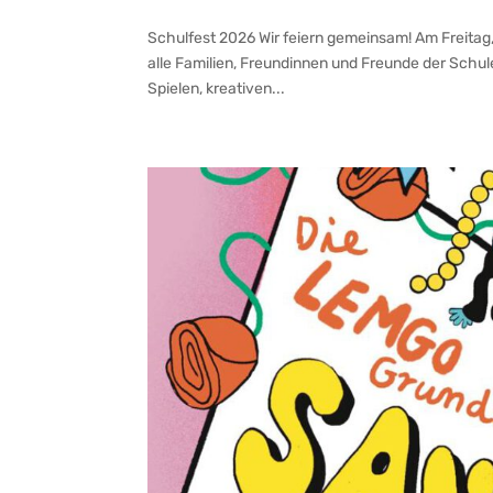
Schulfest 2026 Wir feiern gemeinsam! Am Freitag, 
alle Familien, Freundinnen und Freunde der Schul
Spielen, kreativen...