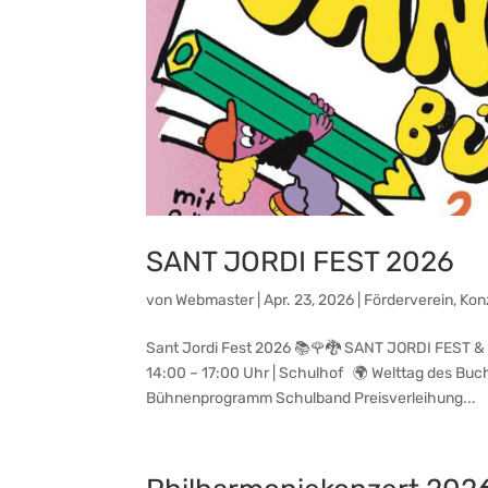
SANT JORDI FEST 2026
von
Webmaster
|
Apr. 23, 2026
|
Förderverein
,
Kon
Sant Jordi Fest 2026 📚🌹🐉 SANT JORDI FEST &
14:00 – 17:00 Uhr | Schulhof 🌍 Welttag des 
Bühnenprogramm Schulband Preisverleihung...