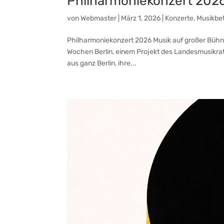
Philharmoniekonzert 202
von
Webmaster
|
März 1, 2026
|
Konzerte
,
Musikbe
Philharmoniekonzert 2026 Musik auf großer Bühn
Wochen Berlin, einem Projekt des Landesmusikrats
aus ganz Berlin, ihre...