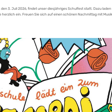
den 3. Juli 2026, findet unser diesjähriges Schulfest statt. Dazu laden 
e herzlich ein. Freuen Sie sich auf einen schönen Nachmittag mit Musik