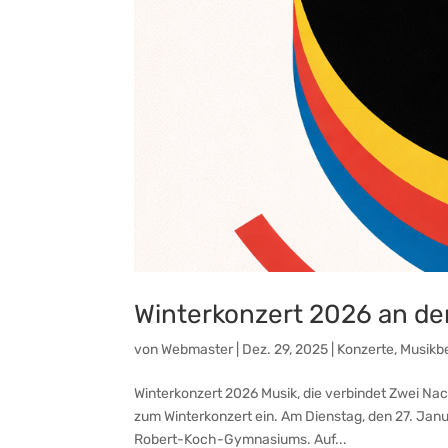
Winterkonzert 2026 an d
von
Webmaster
|
Dez. 29, 2025
|
Konzerte
,
Musikb
Winterkonzert 2026 Musik, die verbindet Zwei Na
zum Winterkonzert ein. Am Dienstag, den 27. Janu
Robert-Koch-Gymnasiums. Auf...