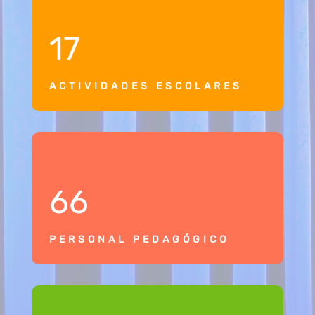
17
ACTIVIDADES ESCOLARES
66
PERSONAL PEDAGÓGICO