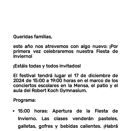
Queridas familias,
este año nos atrevemos con algo nuevo: ¡Por
primera vez celebraremos nuestra Fiesta de
Invierno!
¡Estáis todas y todos invitados!
El festival tendrá lugar el 17 de diciembre de
2024 de 15:00 a 19:00 horas en el marco de los
conciertos escolares en la Mensa, el patio y el
aula del Robert Koch Gymnasium.
Programa:
15:00 horas
: Apertura de la Fiesta de
Invierno. Las clases venderán pasteles,
galletas, gofres y bebidas calientes. ¡Habrá