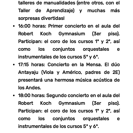
talleres de manualidades (entre otros, con el
Taller de Aprendizaje) y muchas más
sorpresas divertidas!
16:00 horas
: Primer concierto en el aula del
Robert Koch Gymnasium (3er piso).
Participan: el coro de los cursos 1° y 2°, así
como los conjuntos orquestales e
instrumentales de los cursos 5° y 6°.
17:15 horas
: Concierto en la Mensa. El dúo
Antayaju (Viola y Américo, padres de 2E)
presentará una hermosa música acústica de
los Andes.
18:00 horas
: Segundo concierto en el aula del
Robert Koch Gymnasium (3er piso).
Participan: el coro de los cursos 1° y 2°, así
como los conjuntos orquestales e
instrumentales de los cursos 5° y 6°.