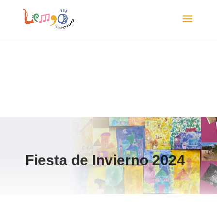
Fiesta de Invierno 2024