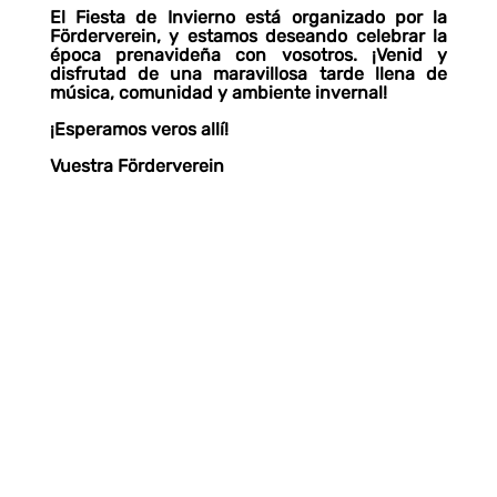
El Fiesta de Invierno está organizado por la
Förderverein, y estamos deseando celebrar la
época prenavideña con vosotros. ¡Venid y
disfrutad de una maravillosa tarde llena de
música, comunidad y ambiente invernal!
¡Esperamos veros allí!
Vuestra Förderverein