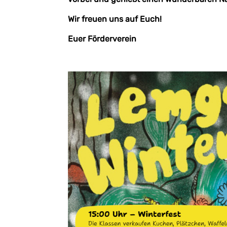
Wir freuen uns auf Euch!
Euer Förderverein