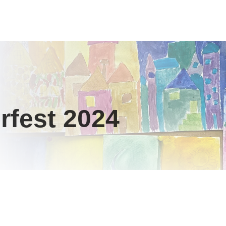
rfest 2024