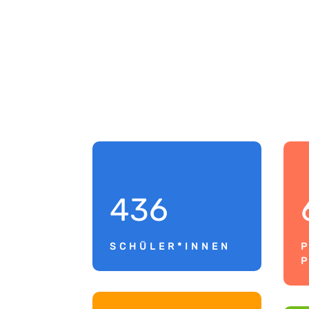
436
SCHÜLER*INNEN