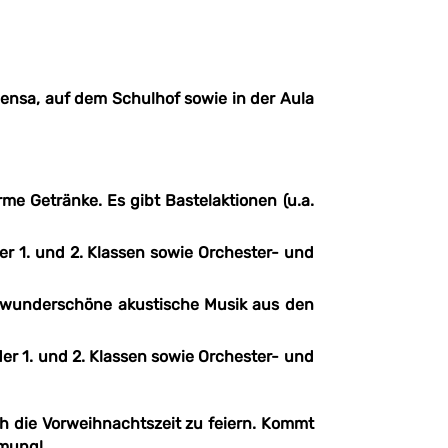
ensa, auf dem Schulhof sowie in der Aula
me Getränke. Es gibt Bastelaktionen (u.a.
er 1. und 2. Klassen sowie Orchester- und
rt wunderschöne akustische Musik aus den
er 1. und 2. Klassen sowie Orchester- und
ch die Vorweihnachtszeit zu feiern. Kommt
mmung!