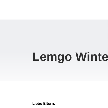
Lemgo Winte
Liebe Eltern,