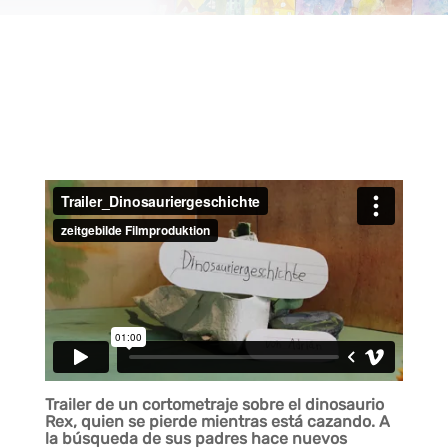
Trailer de un cortometraje sobre el dinosaurio
Rex, quien se pierde mientras está cazando. A
la búsqueda de sus padres hace nuevos