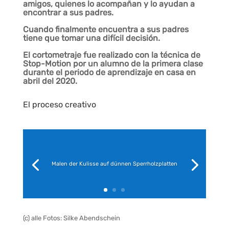
amigos, quienes lo acompañan y lo ayudan a
encontrar a sus padres.
Cuando finalmente encuentra a sus padres
tiene que tomar una difícil decisión.
El cortometraje fue realizado con la técnica de
Stop-Motion por un alumno de la primera clase
durante el periodo de aprendizaje en casa en
abril del 2020.
El proceso creativo
Malen der Kulisse auf dünnen Sperrholzplatten
(c) alle Fotos: Silke Abendschein