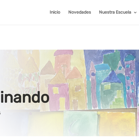
Inicio
Novedades
Nuestra Escuela
cinando
s