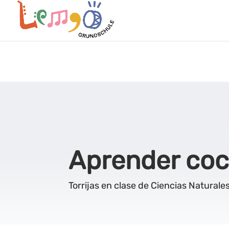
Aprender co
Torrijas en clase de Ciencias Naturale