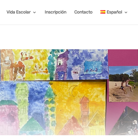
Vida Escolar
Inscripción
Contacto
Español