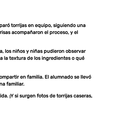
eparó
torrijas en equipo
, siguiendo una
risas acompañaron el proceso, y el
ca, los niños y niñas pudieron observar
a la textura de los ingredientes o qué
ompartir en familia. El alumnado se llevó
a familiar.
a. ¡Y si surgen fotos de torrijas caseras,