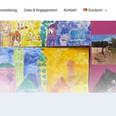
Anmeldung
Jobs & Engagement
Kontakt
Deutsch