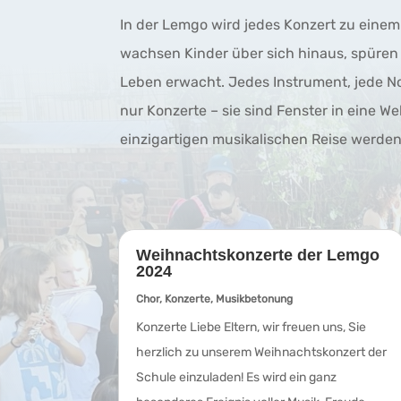
In der Lemgo wird jedes Konzert zu einem
wachsen Kinder über sich hinaus, spüren
Leben erwacht. Jedes Instrument, jede Not
nur Konzerte – sie sind Fenster in eine Wel
einzigartigen musikalischen Reise werden
Weihnachtskonzerte der Lemgo
2024
Chor
,
Konzerte
,
Musikbetonung
Konzerte Liebe Eltern, wir freuen uns, Sie
herzlich zu unserem Weihnachtskonzert der
Schule einzuladen! Es wird ein ganz