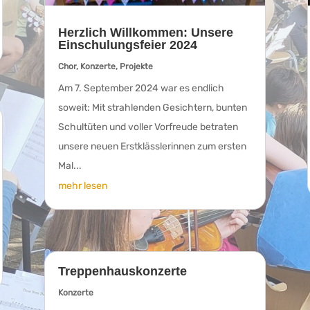
Herzlich Willkommen: Unsere
Einschulungsfeier 2024
Chor
,
Konzerte
,
Projekte
Am 7. September 2024 war es endlich
soweit: Mit strahlenden Gesichtern, bunten
Schultüten und voller Vorfreude betraten
unsere neuen Erstklässlerinnen zum ersten
Mal...
mehr lesen
Treppenhauskonzerte
Konzerte