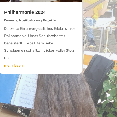
Philharmonie 2024
Konzerte
,
Musikbetonung
,
Projekte
Konzerte Ein unvergessliches Erlebnis in der
Philharmonie: Unser Schulorchester
begeistert! Liebe Eltern, liebe
Schulgemeinschaft,wir blicken voller Stolz
und...
mehr lesen