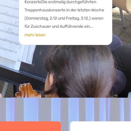
KonzerteDie erstmalig durchgeführten
Treppenhauskonzerte in der letzten Woche
(Donnerstag, 2.12 und Freitag, 3.12.) waren
für Zuschauer und Aufführende ein...
mehr lesen