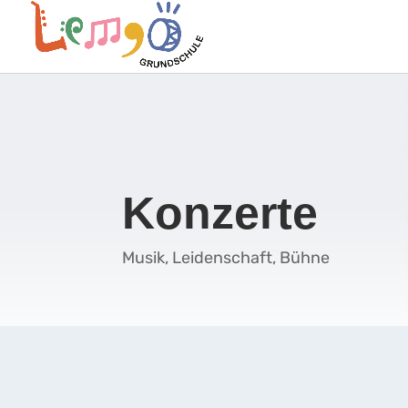
Konzerte
Musik, Leidenschaft, Bühne