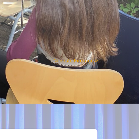
Nächste Einträge »