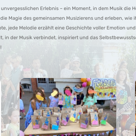
 unvergesslichen Erlebnis – ein Moment, in dem Musik die He
 die Magie des gemeinsamen Musizierens und erleben, wie 
e, jede Melodie erzählt eine Geschichte voller Emotion und 
t, in der Musik verbindet, inspiriert und das Selbstbewusstsei
!