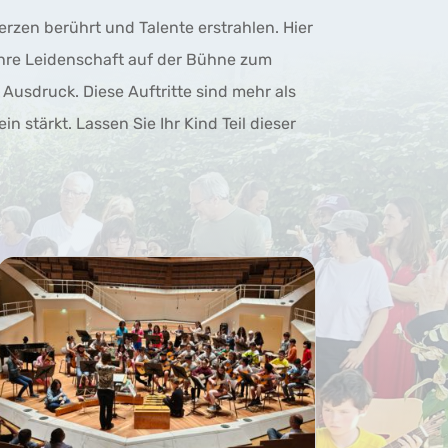
rzen berührt und Talente erstrahlen. Hier
ihre Leidenschaft auf der Bühne zum
Ausdruck. Diese Auftritte sind mehr als
n stärkt. Lassen Sie Ihr Kind Teil dieser